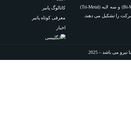
و سه لایه
(Tri-Metal)
کاتالوگ پانیر
شرکت را تشکیل می دهند.
معرفی کوتاه پانیر
اخبار
و می باشد – 2025