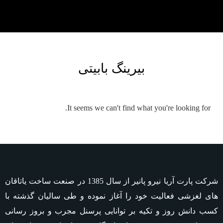
بیرینگ بابیتی
It seems we can't find what you're looking for.
شرکت پارت آریا نیرو پانیر از سال 1385 در صنعت ساخت یاتاقان
های لغزشی فعالیت خود را آغاز نموده و طی سالیان گذشته با
کسب دانش روز و تکیه بر توانایی پرسنل مجرب و بروز رسانی