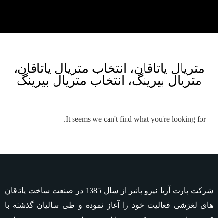
متریال یاتاقان، انتخاب متریال یاتاقان،
متریال بیرینگ، انتخاب متریال بیرینگ
It seems we can't find what you're looking for.
شرکت پارت آریا نیرو پانیر از سال 1385 در صنعت ساخت یاتاقان
های لغزشی فعالیت خود را آغاز نموده و طی سالیان گذشته با